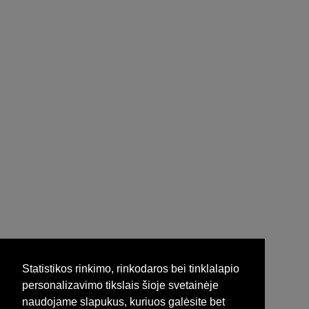
Statistikos rinkimo, rinkodaros bei tinklalapio
personalizavimo tikslais šioje svetainėje
naudojame slapukus, kuriuos galėsite bet