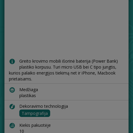
Greito krovimo mobili išorinė baterija (Power Bank)
plastiko korpusu. Turi micro USB bei C tipo jungtis,
kurios palaiko energijos tiekimą net ir iPhone, Macbook
prietaisams.
Medžiaga
plastikas
Dekoravimo technologija
Tampografija
Kiekis pakuotėje
10